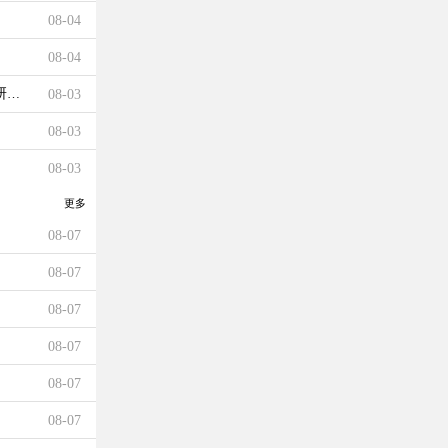
08-04
08-04
研助理招聘启事
08-03
08-03
08-03
更多
08-07
08-07
08-07
08-07
08-07
08-07