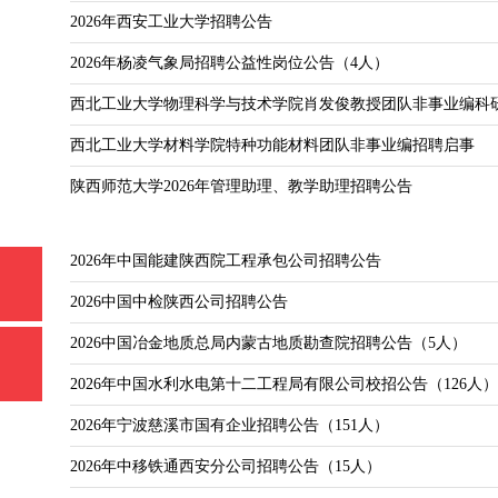
2026年西安工业大学招聘公告
2026年杨凌气象局招聘公益性岗位公告（4人）
西北工业大学物理科学与技术学院肖发俊教授团队非事业编科
西北工业大学材料学院特种功能材料团队非事业编招聘启事
陕西师范大学2026年管理助理、教学助理招聘公告
2026年中国能建陕西院工程承包公司招聘公告
2026中国中检陕西公司招聘公告
2026中国冶金地质总局内蒙古地质勘查院招聘公告（5人）
2026年中国水利水电第十二工程局有限公司校招公告（126人）
2026年宁波慈溪市国有企业招聘公告（151人）
2026年中移铁通西安分公司招聘公告（15人）