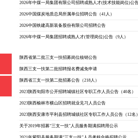
2026年中煤一局集团有限公司招聘成熟人才(技术技能岗位)公告
2026中国煤炭地质总局所属单位招聘公告（41人）
2026中国铁建高新装备股份有限公司招聘公告
2026年中煤一局集团招聘成熟人才(管理岗位)公告（9人）
陕西省第二批三支一扶招募岗位核销公告
陕西三支一扶第二批招聘报名费减免申请
陕西省三支一扶第二批招募公告（218人）
2023陕西旬阳市公开招聘城镇社区专职工作人员公告（40名）
2023陕西榆林市横山区招聘就业见习人员公告
2023陕西安康市平利县招聘城镇社区专职工作人员公告（12名
关于2019年招募“三支一扶”人员服务期满拟聘用公示
2021年紫阳县服务期满“三支一扶”人员考核合格拟聘公示