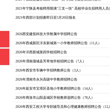
2021年宁陕县考核聘用期满“三支一扶” 高校毕业生拟聘用人员
2021年西部计划招募即日至5月20日报名
2026西安建筑科技大学附属中学招聘公告
2026年西咸新区沣东新城第一小学教师招聘公告（11人）
2026年沣西新城第四学校招聘公告
2026年渭南蒲城县芳草地学校招聘公告（7人）
2026年西安市车辆中学招聘教师公告（3人）
2026年渭南市永兴高级中学教师招聘公告
2026年延安市宝塔区圣地小学教师招聘公告（14人）
2026年商洛市山阳县城区学校教师选聘公告（78人）
2026年西安工程大学专职辅导员和心理健康教师招聘公告（12