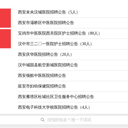
西安未央汉城医院招聘公告（5人）
西安市灞桥区中医医院招聘公告
宝鸡市中医医院西关院区护士招聘公告（80人）
汉中市三二〇一医院护士招聘公告（30人）
西安庆华医院招聘公告（20人）
汉中城固县航空新城医院招聘公告
西安领航中医医院招聘公告
延安市妇幼保健院招聘公告
西安雁塔区杜城社区卫生服务中心招聘公告
西安电子科技大学校医院招聘公告（4人）
没找到信息？搜一下试试