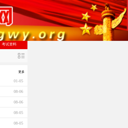
考试资料
更多
01-05
08-06
08-06
08-05
08-05