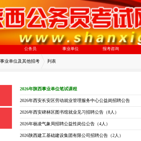
公务员
事业单位
报考咨询
事业单位及其他招考
列表
2026年陕西事业单位笔试课程
2026年西安长安区劳动就业管理服务中心公益岗招聘公告
2026年西安碑林区图书馆就业见习招聘公告（8人）
2026年杨凌气象局招聘公益性岗位公告（4人）
2026陕西建工基础建设集团有限公司招聘公告（2人）