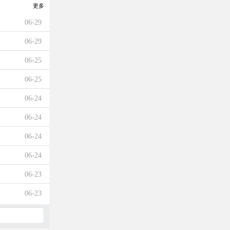
更多
06-29
06-29
06-25
06-25
06-24
06-24
06-24
06-24
06-23
06-23