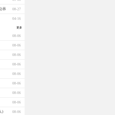
公示
08-27
04-16
更多
08-06
08-06
08-06
08-06
08-06
08-06
08-06
08-06
人）
08-06