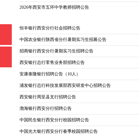
2026年西安市五环中学教师招聘公告
恒丰银行西安分行社会招聘公告
中国农业银行陕西省分行暑期实习生招募公告
招商银行西安分行暑期实习生招聘公告
西安银行总行零售业务部招聘公告
安康泰隆银行招聘公告（10人）
浦发银行总行科技发展部西安研发中心招聘公告
西安银行周至县支行招聘公告
渤海银行西安分行招聘公告
中国民生银行西安分行校园招聘公告
中国光大银行西安分行春季校园招聘公告