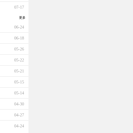
07-17
更多
06-24
06-18
05-26
05-22
05-21
05-15
05-14
04-30
04-27
04-24