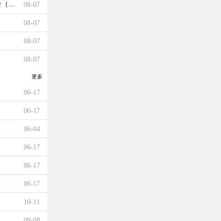
（21人）
08-07
08-07
08-07
08-07
更多
06-17
06-17
06-04
06-17
06-17
）
06-17
10-11
09-08